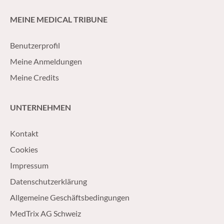
MEINE MEDICAL TRIBUNE
Benutzerprofil
Meine Anmeldungen
Meine Credits
UNTERNEHMEN
Kontakt
Cookies
Impressum
Datenschutzerklärung
Allgemeine Geschäftsbedingungen
MedTrix AG Schweiz