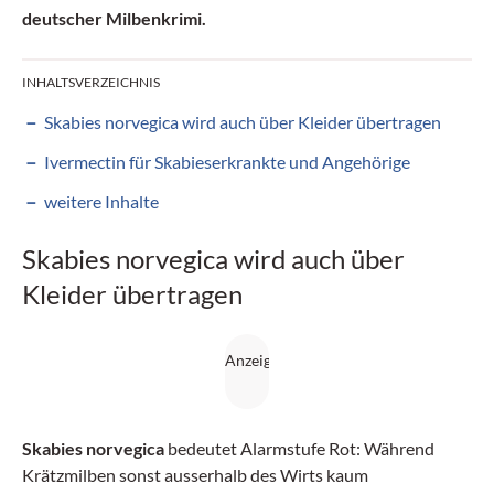
deutscher Milbenkrimi.
INHALTSVERZEICHNIS
Skabies norvegica wird auch über Kleider übertragen
Ivermectin für Skabieserkrankte und Angehörige
weitere Inhalte
Skabies norvegica wird auch über
Kleider übertragen
Skabies norvegica
bedeutet Alarmstufe Rot: Während
Krätzmilben sonst ausserhalb des Wirts kaum