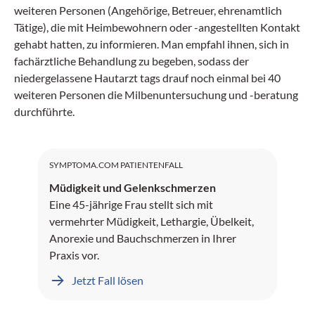
weiteren Personen (Angehörige, Betreuer, ehrenamtlich
Tätige), die mit Heimbewohnern oder -angestellten Kontakt
gehabt hatten, zu informieren. Man empfahl ihnen, sich in
fachärztliche Behandlung zu begeben, sodass der
niedergelassene Hautarzt tags drauf noch einmal bei 40
weiteren Personen die Milbenuntersuchung und -beratung
durchführte.
SYMPTOMA.COM PATIENTENFALL
Müdigkeit und Gelenkschmerzen
Eine 45-jährige Frau stellt sich mit
vermehrter Müdigkeit, Lethargie, Übelkeit,
Anorexie und Bauchschmerzen in Ihrer
Praxis vor.
Jetzt Fall lösen