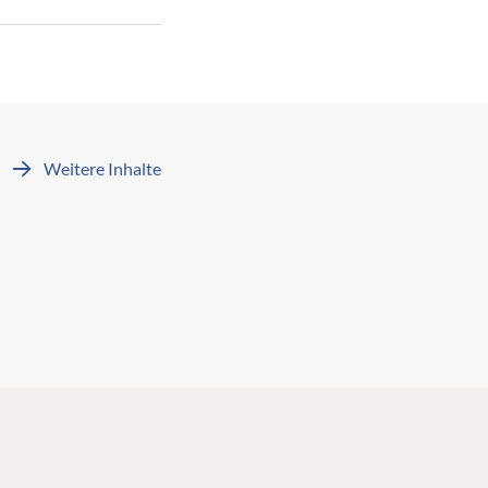
Weitere Inhalte