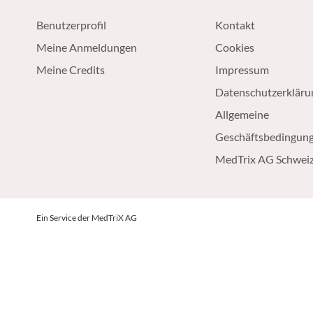
Benutzerprofil
Kontakt
Meine Anmeldungen
Cookies
Meine Credits
Impressum
Datenschutzerkläru
Allgemeine
Geschäftsbedingun
MedTrix AG Schwei
Ein Service der MedTriX AG