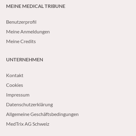
MEINE MEDICAL TRIBUNE
Benutzerprofil
Meine Anmeldungen
Meine Credits
UNTERNEHMEN
Kontakt
Cookies
Impressum
Datenschutzerklärung
Allgemeine Geschäftsbedingungen
MedTrix AG Schweiz