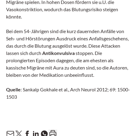
Migräne spielen. In hohen Dosen fördern sie u.U. die
Vasokonstriktion, wodurch das Blutungsrisiko steigen
könnte.
Bei dem 54-Jährigen sind die kurz dauernden Anfälle von
Seh- und Hörstörungen Ausdruck eines Anfallsgeschehens,
das durch die Blutung ausgelöst wurde. Diese Attacken
lassen sich durch
Antikonvulsiva
stoppen. Die
prolongierten Episoden dagegen, die am ehesten als
kassische Migräne mit Aura zu deuten sind, so die Autoren,
bleiben von der Medikation unbeeinflusst.
Quelle
: Sankalp Gokhale et al., Arch Neurol 2012; 69: 1500-
1503