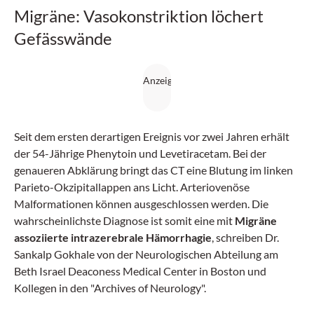
Migräne: Vasokonstriktion löchert
Gefässwände
Seit dem ersten derartigen Ereignis vor zwei Jahren erhält
der 54-Jährige Phenytoin und Levetiracetam. Bei der
genaueren Abklärung bringt das CT eine Blutung im linken
Parieto-Okzipitallappen ans Licht. Arteriovenöse
Malformationen können ausgeschlossen werden. Die
wahrscheinlichste Diagnose ist somit eine mit
Migräne
assoziierte intrazerebrale Hämorrhagie
, schreiben Dr.
Sankalp Gokhale von der Neurologischen Abteilung am
Beth Israel Deaconess Medical Center in Boston und
Kollegen in den "Archives of Neurology".