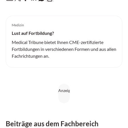
Medizin
Lust auf Fortbildung?
Medical Tribune bietet Ihnen CME-zertifizierte
Fortbildungen in verschiedenen Formen und aus allen
Fachrichtungen an.
Beiträge aus dem Fachbereich