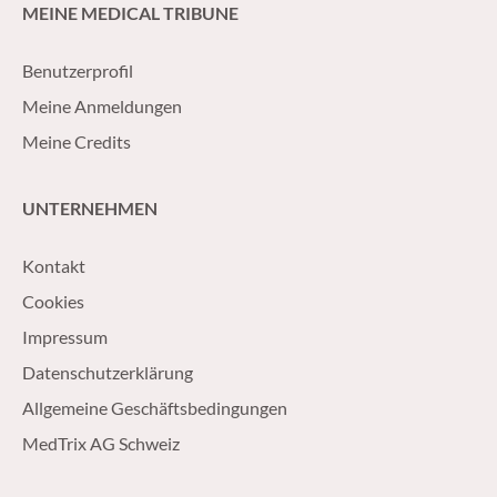
MEINE MEDICAL TRIBUNE
Benutzerprofil
Meine Anmeldungen
Meine Credits
UNTERNEHMEN
Kontakt
Cookies
Impressum
Datenschutzerklärung
Allgemeine Geschäftsbedingungen
MedTrix AG Schweiz