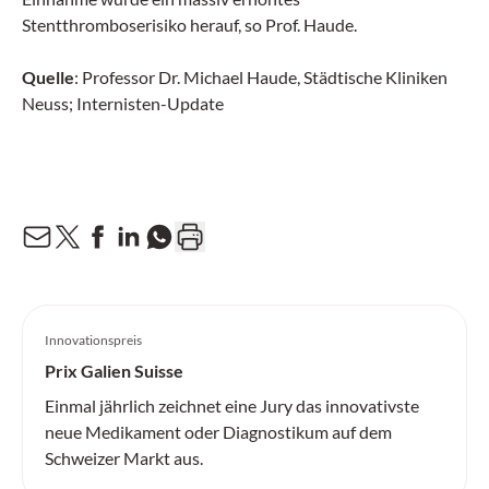
Stentthromboserisiko herauf, so Prof. Haude.
Quelle
: Professor Dr. Michael Haude, Städtische Kliniken
Neuss; Internisten-Update
Innovationspreis
Prix Galien Suisse
Einmal jährlich zeichnet eine Jury das innovativste
neue Medikament oder Diagnostikum auf dem
Schweizer Markt aus.