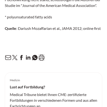
Studie im "Journal of the American Medical Association".
* polyunsaturated fatty acids
Quelle
: Dariush Mozaffarian et al., JAMA 2012; online first
Medizin
Lust auf Fortbildung?
Medical Tribune bietet Ihnen CME-zertifizierte
Fortbildungen in verschiedenen Formen und aus allen
Fachrichtungen an.