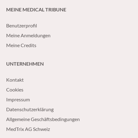
MEINE MEDICAL TRIBUNE
Benutzerprofil
Meine Anmeldungen
Meine Credits
UNTERNEHMEN
Kontakt
Cookies
Impressum
Datenschutzerklärung
Allgemeine Geschäftsbedingungen
MedTrix AG Schweiz