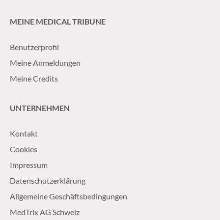
MEINE MEDICAL TRIBUNE
Benutzerprofil
Meine Anmeldungen
Meine Credits
UNTERNEHMEN
Kontakt
Cookies
Impressum
Datenschutzerklärung
Allgemeine Geschäftsbedingungen
MedTrix AG Schweiz