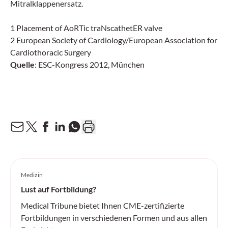
Mitralklappenersatz.
1 Placement of AoRTic traNscathetER valve
2 European Society of Cardiology/European Association for
Cardiothoracic Surgery
Quelle
: ESC-Kongress 2012, München
Medizin
Lust auf Fortbildung?
Medical Tribune bietet Ihnen CME-zertifizierte
Fortbildungen in verschiedenen Formen und aus allen