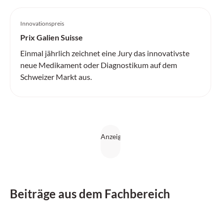
Innovationspreis
Prix Galien Suisse
Einmal jährlich zeichnet eine Jury das innovativste
neue Medikament oder Diagnostikum auf dem
Schweizer Markt aus.
Beiträge aus dem Fachbereich