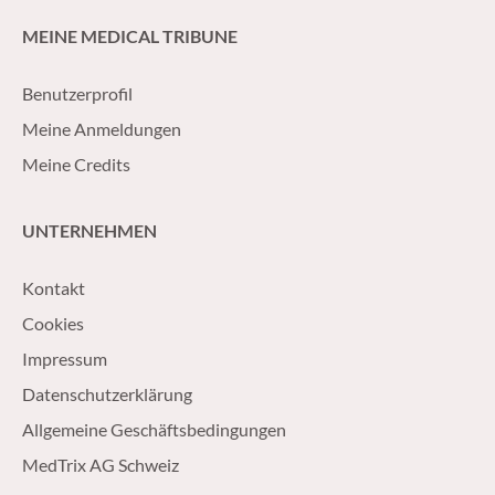
MEINE MEDICAL TRIBUNE
Benutzerprofil
Meine Anmeldungen
Meine Credits
UNTERNEHMEN
Kontakt
Cookies
Impressum
Datenschutzerklärung
Allgemeine Geschäftsbedingungen
MedTrix AG Schweiz