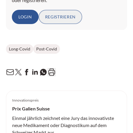
oder registrieren.
LOGIN
REGISTRIEREN
Long-Covid
Post-Covid
Innovationspreis
Prix Galien Suisse
Einmal jährlich zeichnet eine Jury das innovativste
neue Medikament oder Diagnostikum auf dem
Schweizer Markt aus.