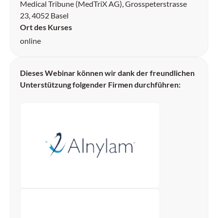
Medical Tribune (MedTriX AG), Grosspeterstrasse
23, 4052 Basel
Ort des Kurses
online
Dieses Webinar können wir dank der freundlichen
Unterstützung folgender Firmen durchführen: