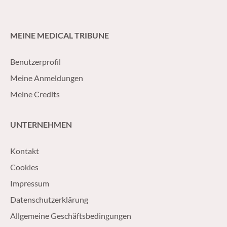
MEINE MEDICAL TRIBUNE
Benutzerprofil
Meine Anmeldungen
Meine Credits
UNTERNEHMEN
Kontakt
Cookies
Impressum
Datenschutzerklärung
Allgemeine Geschäftsbedingungen