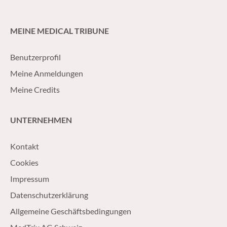
MEINE MEDICAL TRIBUNE
Benutzerprofil
Meine Anmeldungen
Meine Credits
UNTERNEHMEN
Kontakt
Cookies
Impressum
Datenschutzerklärung
Allgemeine Geschäftsbedingungen