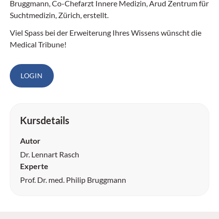
Bruggmann, Co-Chefarzt Innere Medizin, Arud Zentrum für
Suchtmedizin, Zürich, erstellt.
Viel Spass bei der Erweiterung Ihres Wissens wünscht die
Medical Tribune!
LOGIN
Kursdetails
Autor
Dr. Lennart Rasch
Experte
Prof. Dr. med. Philip Bruggmann