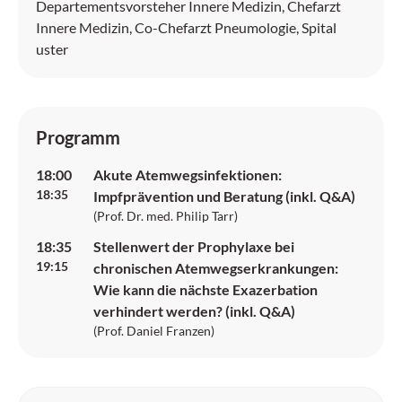
Departementsvorsteher Innere Medizin, Chefarzt
Innere Medizin, Co-Chefarzt Pneumologie, Spital
uster
Programm
18:00
Akute Atemwegsinfektionen:
18:35
Impfprävention und Beratung (inkl. Q&A)
(
Prof. Dr. med. Philip Tarr
)
18:35
Stellenwert der Prophylaxe bei
19:15
chronischen Atemwegserkrankungen:
Wie kann die nächste Exazerbation
verhindert werden? (inkl. Q&A)
(
Prof. Daniel Franzen
)