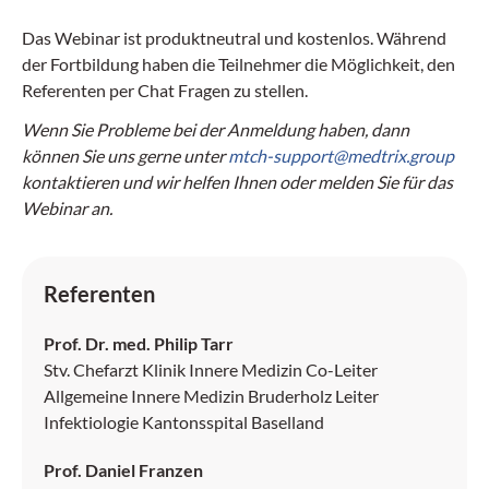
Das Webinar ist produktneutral und kostenlos. Während
der Fortbildung haben die Teilnehmer die Möglichkeit, den
Referenten per Chat Fragen zu stellen.
Wenn Sie Probleme bei der Anmeldung haben, dann
können Sie uns gerne unter
mtch-support@medtrix.group
kontaktieren und wir helfen Ihnen oder melden Sie für das
Webinar an.
Referenten
Prof. Dr. med. Philip Tarr
Stv. Chefarzt Klinik Innere Medizin Co-Leiter
Allgemeine Innere Medizin Bruderholz Leiter
Infektiologie Kantonsspital Baselland
Prof. Daniel Franzen