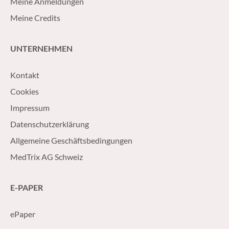
Meine Anmeldungen
Meine Credits
UNTERNEHMEN
Kontakt
Cookies
Impressum
Datenschutzerklärung
Allgemeine Geschäftsbedingungen
MedTrix AG Schweiz
E-PAPER
ePaper