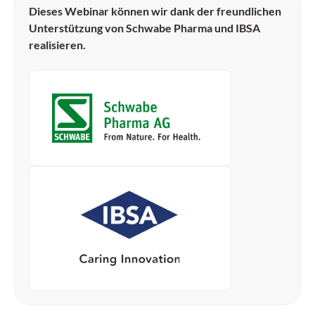
Dieses Webinar können wir dank der freundlichen
Unterstützung von Schwabe Pharma und IBSA
realisieren.