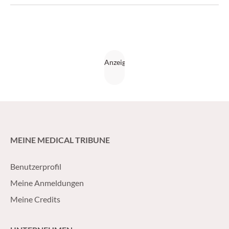
MEINE MEDICAL TRIBUNE
Benutzerprofil
Meine Anmeldungen
Meine Credits