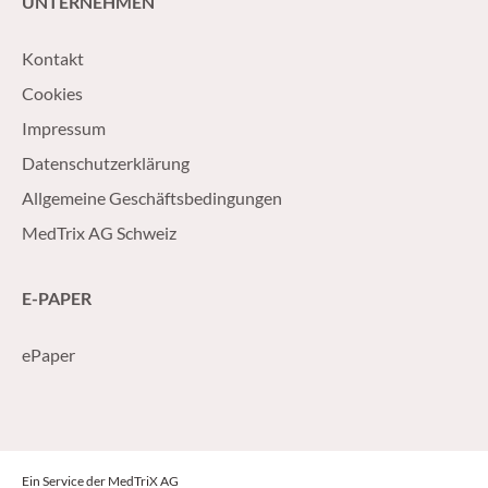
UNTERNEHMEN
Kontakt
Cookies
Impressum
Datenschutzerklärung
Allgemeine Geschäftsbedingungen
MedTrix AG Schweiz
E-PAPER
ePaper
Ein Service der MedTriX AG