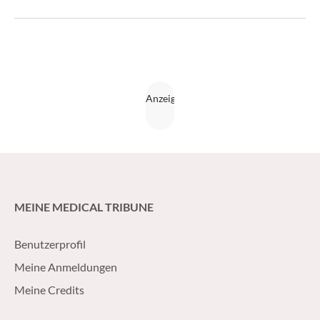
Konsensuspapier zusammengestellt.
MEINE MEDICAL TRIBUNE
Benutzerprofil
Meine Anmeldungen
Meine Credits