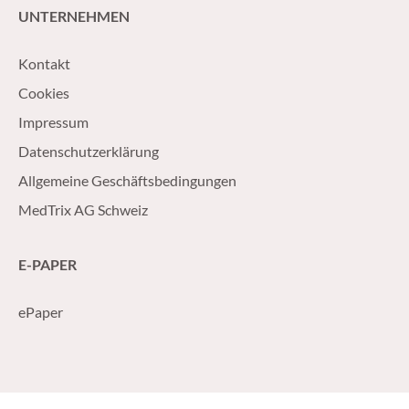
UNTERNEHMEN
Kontakt
Cookies
Impressum
Datenschutzerklärung
Allgemeine Geschäftsbedingungen
MedTrix AG Schweiz
E-PAPER
ePaper