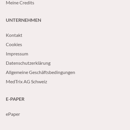
Meine Credits
UNTERNEHMEN
Kontakt
Cookies
Impressum
Datenschutzerklärung
Allgemeine Geschäftsbedingungen
MedTrix AG Schweiz
E-PAPER
ePaper