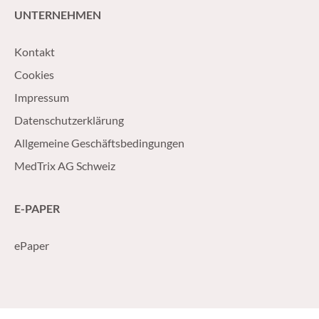
UNTERNEHMEN
Kontakt
Cookies
Impressum
Datenschutzerklärung
Allgemeine Geschäftsbedingungen
MedTrix AG Schweiz
E-PAPER
ePaper