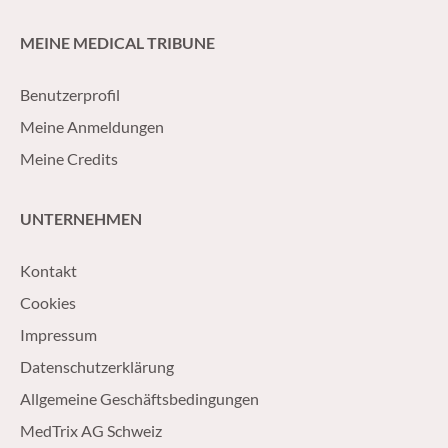
MEINE MEDICAL TRIBUNE
Benutzerprofil
Meine Anmeldungen
Meine Credits
UNTERNEHMEN
Kontakt
Cookies
Impressum
Datenschutzerklärung
Allgemeine Geschäftsbedingungen
MedTrix AG Schweiz