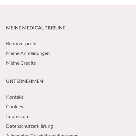
MEINE MEDICAL TRIBUNE
Benutzerprofil
Meine Anmeldungen
Meine Credits
UNTERNEHMEN
Kontakt
Cookies
Impressum
Datenschutzerklärung
Allgemeine Geschäftsbedingungen