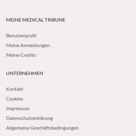
MEINE MEDICAL TRIBUNE
Benutzerprofil
Meine Anmeldungen
Meine Credits
UNTERNEHMEN
Kontakt
Cookies
Impressum
Datenschutzerklärung
Allgemeine Geschäftsbedingungen