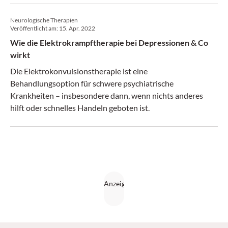
Neurologische Therapien
Veröffentlicht am:
15. Apr. 2022
Wie die Elektrokrampftherapie bei Depressionen & Co
wirkt
Die Elektrokonvulsionstherapie ist eine
Behandlungsoption für schwere psychiatrische
Krankheiten – insbesondere dann, wenn nichts anderes
hilft oder schnelles Handeln geboten ist.