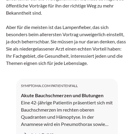
öffentliche Vorträge für ihn der richtige Weg zu mehr
Bekanntheit sind.
Aber für die meisten ist das Lampenfieber, das sich
besonders beim allerersten Vortrag unweigerlich einstellt,
ja doch beherrschbar. Sie müssen ja nur daran denken, dass
Sie als niedergelassener Arzt einen echten Vorteil haben:
Ihr Fachgebiet, die Gesundheit, interessiert jeden und die
Themen eignen sich für jede Lebenslage.
SYMPTOMA.COM PATIENTENFALL
Akute Bauchschmerzen und Blutungen
Eine 42-jährige Patientin präsentiert sich mit
Bauchschmerzen im rechten oberen
Quadranten und Hämoptyse. In der
Anamnese wird ein Pneumothorax sowie
Leberblutungen dokumentiert.