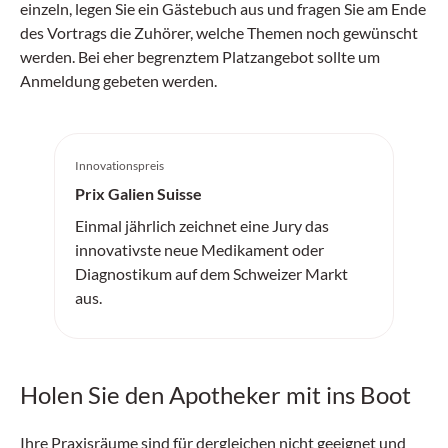
einzeln, legen Sie ein Gästebuch aus und fragen Sie am Ende
des Vortrags die Zuhörer, welche Themen noch gewünscht
werden. Bei eher begrenztem Platzangebot sollte um
Anmeldung gebeten werden.
Innovationspreis
Prix Galien Suisse
Einmal jährlich zeichnet eine Jury das
innovativste neue Medikament oder
Diagnostikum auf dem Schweizer Markt
aus.
Holen Sie den Apotheker mit ins Boot
Ihre Praxisräume sind für dergleichen nicht geeignet und