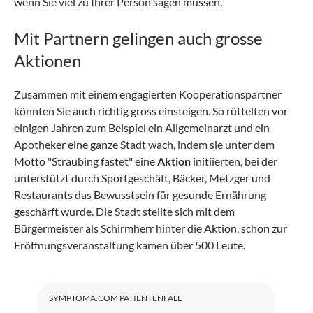
wenn Sie viel zu Ihrer Person sagen müssen.
Mit Partnern gelingen auch grosse
Aktionen
Zusammen mit einem engagierten Kooperationspartner
könnten Sie auch richtig gross einsteigen. So rüttelten vor
einigen Jahren zum Beispiel ein Allgemeinarzt und ein
Apotheker eine ganze Stadt wach, indem sie unter dem
Motto "Straubing fastet" eine
Aktion
initiierten, bei der
unterstützt durch Sportgeschäft, Bäcker, Metzger und
Restaurants das Bewusstsein für gesunde Ernährung
geschärft wurde. Die Stadt stellte sich mit dem
Bürgermeister als Schirmherr hinter die Aktion, schon zur
Eröffnungsveranstaltung kamen über 500 Leute.
SYMPTOMA.COM PATIENTENFALL