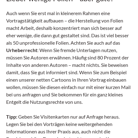
Auch wenn Sie erst mal in kleinerem Rahmen eine
Vortragstätigkeit aufbauen – die Herstellung von Folien
macht Arbeit, deshalb konzentriert man sich besser auf
eher wenige, die dann gut gestaltet sind. Das ist viel besser
als 50 unprofessionelle Folien. Achten Sie auch auf das
Urheberrecht
: Wenn Sie fremde Unterlagen nutzen,
müssen Sie Autoren erwähnen. Häufig sind 80 Prozent der
Inhalte von anderen Autoren – macht nichts. Sie beweisen
damit, dass Sie gut informiert sind. Wenn Sie zum Beispiel
einen unserer netten Cartoons in Ihren Vortrag einbauen
wollen, müssen Sie diesen einfach nur mit einer kurzen Mail
bei uns anfragen und Sie bekommen für ein ganz kleines
Entgelt die Nutzungsrechte von uns.
Tipp:
Geben Sie Visitenkarten nur auf Anfrage heraus.
Legen Sie bei den Vorträgen keine weitergehenden
Informationen aus Ihrer Praxis aus, auch nicht die