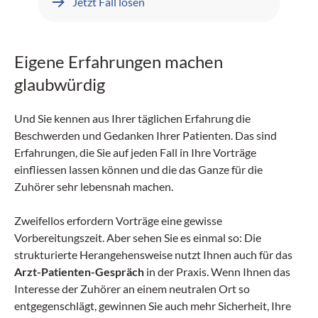
Jetzt Fall lösen
Eigene Erfahrungen machen
glaubwürdig
Und Sie kennen aus Ihrer täglichen Erfahrung die
Beschwerden und Gedanken Ihrer Patienten. Das sind
Erfahrungen, die Sie auf jeden Fall in Ihre Vorträge
einfliessen lassen können und die das Ganze für die
Zuhörer sehr lebensnah machen.
Zweifellos erfordern Vorträge eine gewisse
Vorbereitungszeit. Aber sehen Sie es einmal so: Die
strukturierte Herangehensweise nutzt Ihnen auch für das
Arzt-Patienten-Gespräch
in der Praxis. Wenn Ihnen das
Interesse der Zuhörer an einem neutralen Ort so
entgegenschlägt, gewinnen Sie auch mehr Sicherheit, Ihre