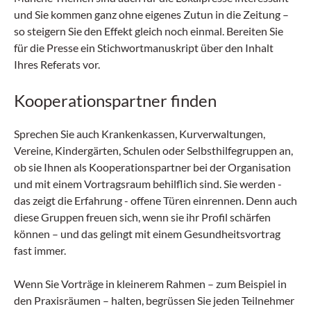
und Sie kommen ganz ohne eigenes Zutun in die Zeitung –
so steigern Sie den Effekt gleich noch einmal. Bereiten Sie
für die Presse ein Stichwortmanuskript über den Inhalt
Ihres Referats vor.
Kooperationspartner finden
Sprechen Sie auch Krankenkassen, Kurverwaltungen,
Vereine, Kindergärten, Schulen oder Selbsthilfegruppen an,
ob sie Ihnen als Kooperationspartner bei der Organisation
und mit einem Vortragsraum behilflich sind. Sie werden -
das zeigt die Erfahrung - offene Türen einrennen. Denn auch
diese Gruppen freuen sich, wenn sie ihr Profil schärfen
können – und das gelingt mit einem Gesundheitsvortrag
fast immer.
Wenn Sie Vorträge in kleinerem Rahmen – zum Beispiel in
den Praxisräumen – halten, begrüssen Sie jeden Teilnehmer