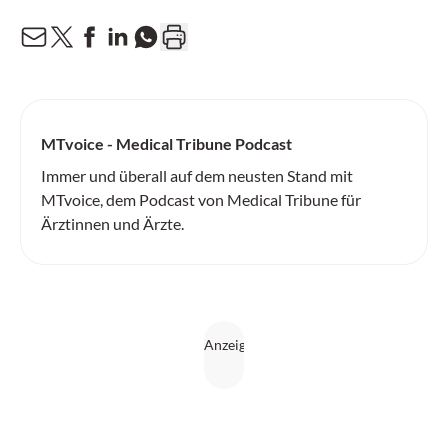
MTvoice - Medical Tribune Podcast
Immer und überall auf dem neusten Stand mit
MTvoice, dem Podcast von Medical Tribune für
Ärztinnen und Ärzte.