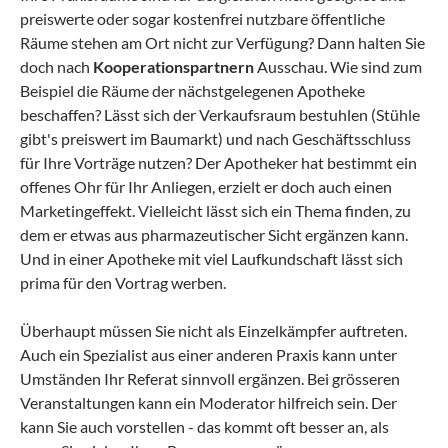
preiswerte oder sogar kostenfrei nutzbare öffentliche
Räume stehen am Ort nicht zur Verfügung? Dann halten Sie
doch nach
Kooperationspartnern
Ausschau. Wie sind zum
Beispiel die Räume der nächstgelegenen Apotheke
beschaffen? Lässt sich der Verkaufsraum bestuhlen (Stühle
gibt's preiswert im Baumarkt) und nach Geschäftsschluss
für Ihre Vorträge nutzen? Der Apotheker hat bestimmt ein
offenes Ohr für Ihr Anliegen, erzielt er doch auch einen
Marketingeffekt. Vielleicht lässt sich ein Thema finden, zu
dem er etwas aus pharmazeutischer Sicht ergänzen kann.
Und in einer Apotheke mit viel Laufkundschaft lässt sich
prima für den Vortrag werben.
Überhaupt müssen Sie nicht als Einzelkämpfer auftreten.
Auch ein Spezialist aus einer anderen Praxis kann unter
Umständen Ihr Referat sinnvoll ergänzen. Bei grösseren
Veranstaltungen kann ein Moderator hilfreich sein. Der
kann Sie auch vorstellen - das kommt oft besser an, als