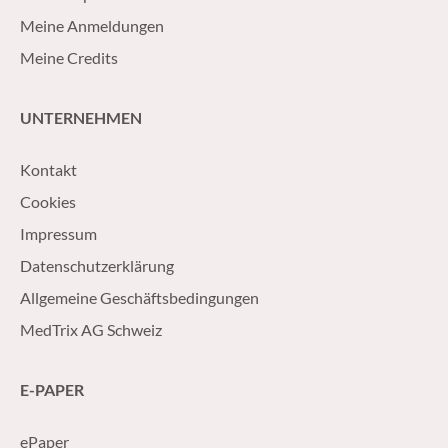
Meine Anmeldungen
Meine Credits
UNTERNEHMEN
Kontakt
Cookies
Impressum
Datenschutzerklärung
Allgemeine Geschäftsbedingungen
MedTrix AG Schweiz
E-PAPER
ePaper