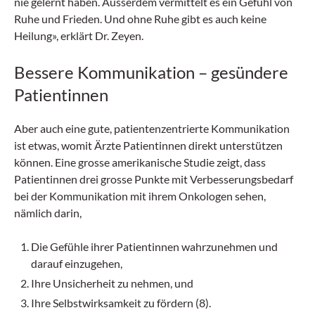
nie gelernt haben. Ausserdem vermittelt es ein Gefühl von
Ruhe und Frieden. Und ohne Ruhe gibt es auch keine
Heilung», erklärt Dr. Zeyen.
Bessere Kommunikation – gesündere
Patientinnen
Aber auch eine gute, patientenzentrierte Kommunikation
ist etwas, womit Ärzte Patientinnen direkt unterstützen
können. Eine grosse amerikanische Studie zeigt, dass
Patientinnen drei grosse Punkte mit Verbesserungsbedarf
bei der Kommunikation mit ihrem Onkologen sehen,
nämlich darin,
Die Gefühle ihrer Patientinnen wahrzunehmen und
darauf einzugehen,
Ihre Unsicherheit zu nehmen, und
Ihre Selbstwirksamkeit zu fördern (8).