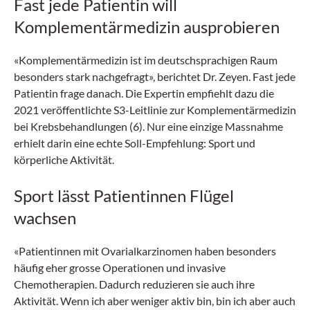
Fast jede Patientin will
Komplementärmedizin ausprobieren
«Komplementärmedizin ist im deutschsprachigen Raum
besonders stark nachgefragt», berichtet Dr. Zeyen. Fast jede
Patientin frage danach. Die Expertin empfiehlt dazu die
2021 veröffentlichte S3-Leitlinie zur Komplementärmedizin
bei Krebsbehandlungen (6). Nur eine einzige Massnahme
erhielt darin eine echte Soll-Empfehlung: Sport und
körperliche Aktivität.
Sport lässt Patientinnen Flügel
wachsen
«Patientinnen mit Ovarialkarzinomen haben besonders
häufig eher grosse Operationen und invasive
Chemotherapien. Dadurch reduzieren sie auch ihre
Aktivität. Wenn ich aber weniger aktiv bin, bin ich aber auch