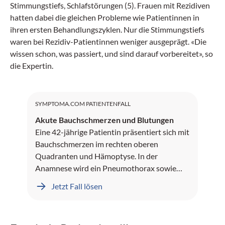
Stimmungstiefs, Schlafstörungen (5). Frauen mit Rezidiven
hatten dabei die gleichen Probleme wie Patientinnen in
ihren ersten Behandlungszyklen. Nur die Stimmungstiefs
waren bei Rezidiv-Patientinnen weniger ausgeprägt. «Die
wissen schon, was passiert, und sind darauf vorbereitet», so
die Expertin.
SYMPTOMA.COM PATIENTENFALL
Akute Bauchschmerzen und Blutungen
Eine 42-jährige Patientin präsentiert sich mit
Bauchschmerzen im rechten oberen
Quadranten und Hämoptyse. In der
Anamnese wird ein Pneumothorax sowie
Leberblutungen dokumentiert.
Jetzt Fall lösen