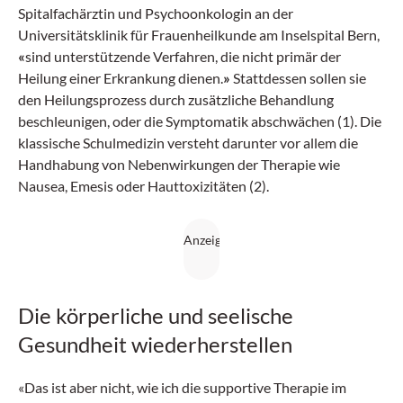
Spitalfachärztin und Psychoonkologin an der
Universitätsklinik für Frauenheilkunde am Inselspital Bern,
«
sind unterstützende Verfahren, die nicht primär der
Heilung einer Erkrankung dienen.
»
Stattdessen sollen sie
den Heilungsprozess durch zusätzliche Behandlung
beschleunigen, oder die Symptomatik abschwächen (1). Die
klassische Schulmedizin versteht darunter vor allem die
Handhabung von Nebenwirkungen der Therapie wie
Nausea, Emesis oder Hauttoxizitäten (2).
Die körperliche und seelische
Gesundheit wiederherstellen
«Das ist aber nicht, wie ich die supportive Therapie im