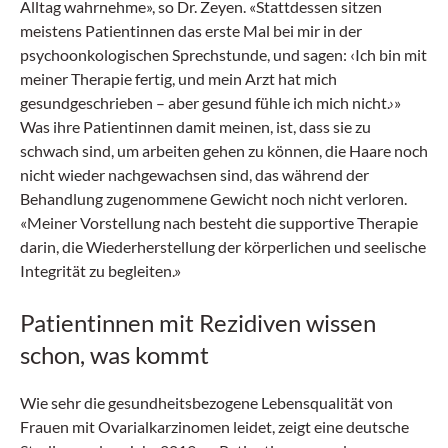
Alltag wahrnehme», so Dr. Zeyen. «Stattdessen sitzen
meistens Patientinnen das erste Mal bei mir in der
psychoonkologischen Sprechstunde, und sagen: ‹Ich bin mit
meiner Therapie fertig, und mein Arzt hat mich
gesundgeschrieben – aber gesund fühle ich mich nicht.›»
Was ihre Patientinnen damit meinen, ist, dass sie zu
schwach sind, um arbeiten gehen zu können, die Haare noch
nicht wieder nachgewachsen sind, das während der
Behandlung zugenommene Gewicht noch nicht verloren.
«Meiner Vorstellung nach besteht die supportive Therapie
darin, die Wiederherstellung der körperlichen und seelische
Integrität zu begleiten.»
Patientinnen mit Rezidiven wissen
schon, was kommt
Wie sehr die gesundheitsbezogene Lebensqualität von
Frauen mit Ovarialkarzinomen leidet, zeigt eine deutsche