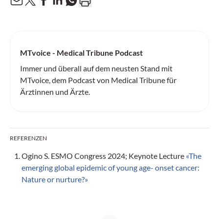
MTvoice - Medical Tribune Podcast
Immer und überall auf dem neusten Stand mit
MTvoice, dem Podcast von Medical Tribune für
Ärztinnen und Ärzte.
REFERENZEN
Ogino S. ESMO Congress 2024; Keynote Lecture
«The
emerging global epidemic of young age- onset cancer:
Nature or nurture?»