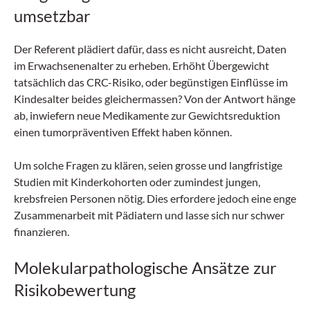
umsetzbar
Der Referent plädiert dafür, dass es nicht ausreicht, Daten
im Erwachsenenalter zu erheben. Erhöht Übergewicht
tatsächlich das CRC-Risiko, oder begünstigen Einflüsse im
Kindesalter beides gleichermassen? Von der Antwort hänge
ab, inwiefern neue Medikamente zur Gewichtsreduktion
einen tumorpräventiven Effekt haben können.
Um solche Fragen zu klären, seien grosse und langfristige
Studien mit Kinderkohorten oder zumindest jungen,
krebsfreien Personen nötig. Dies erfordere jedoch eine enge
Zusammenarbeit mit Pädiatern und lasse sich nur schwer
finanzieren.
Molekularpathologische Ansätze zur
Risikobewertung