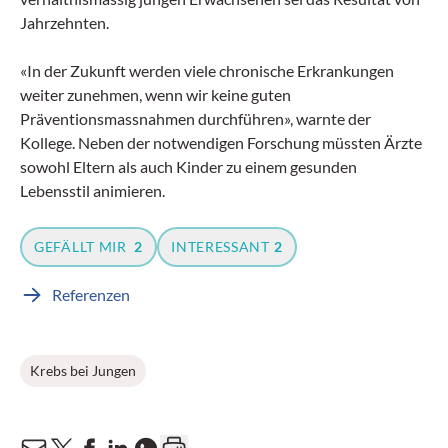
Jahrzehnten.
«In der Zukunft werden viele chronische Erkrankungen
weiter zunehmen, wenn wir keine guten
Präventionsmassnahmen durchführen», warnte der
Kollege. Neben der notwendigen Forschung müssten Ärzte
sowohl Eltern als auch Kinder zu einem gesunden
Lebensstil animieren.
GEFÄLLT MIR
2
INTERESSANT
2
Referenzen
Krebs bei Jungen