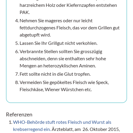
harzreichem Holz oder Kiefernzapfen entstehen
PAK.
Nehmen Sie mageres oder nur leicht
fettdurchzogenes Fleisch, das vor dem Grillen gut
abgetupft wird.
Lassen Sie Ihr Grillgut nicht verkohlen.
Verbrannte Stellen sollten Sie grosszügig
abschneiden, denn sie enthalten sehr hohe
Mengen an heterozyklischen Aminen.
Fett sollte nicht in die Glut tropfen.
Vermeiden Sie gepökeltes Fleisch wie Speck,
Fleischkäse, Wiener Würstchen etc.
Referenzen
WHO-Behörde stuft rotes Fleisch und Wurst als
krebserregend ein.
Ärzteblatt, am 26. Oktober 2015,