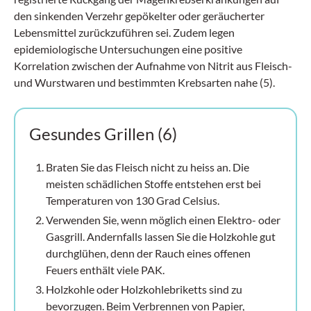
den sinkenden Verzehr gepökelter oder geräucherter
Lebensmittel zurückzuführen sei. Zudem legen
epidemiologische Untersuchungen eine positive
Korrelation zwischen der Aufnahme von Nitrit aus Fleisch-
und Wurstwaren und bestimmten Krebsarten nahe (5).
Gesundes Grillen (6)
Braten Sie das Fleisch nicht zu heiss an. Die
meisten schädlichen Stoffe entstehen erst bei
Temperaturen von 130 Grad Celsius.
Verwenden Sie, wenn möglich einen Elektro- oder
Gasgrill. Andernfalls lassen Sie die Holzkohle gut
durchglühen, denn der Rauch eines offenen
Feuers enthält viele PAK.
Holzkohle oder Holzkohlebriketts sind zu
bevorzugen. Beim Verbrennen von Papier,