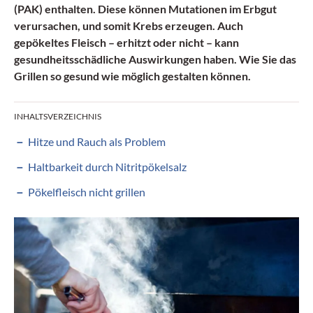
(PAK) enthalten. Diese können Mutationen im Erbgut
verursachen, und somit Krebs erzeugen. Auch
gepökeltes Fleisch – erhitzt oder nicht – kann
gesundheitsschädliche Auswirkungen haben.
Wie Sie das
Grillen so gesund wie möglich gestalten können.
INHALTSVERZEICHNIS
Hitze und Rauch als Problem
Haltbarkeit durch Nitritpökelsalz
Pökelfleisch nicht grillen