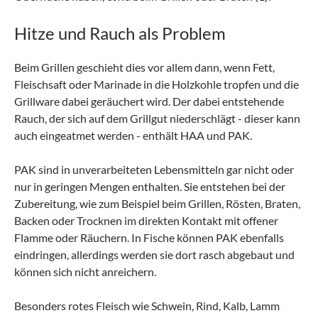
Hitze und Rauch als Problem
Beim Grillen geschieht dies vor allem dann, wenn Fett,
Fleischsaft oder Marinade in die Holzkohle tropfen und die
Grillware dabei geräuchert wird. Der dabei entstehende
Rauch, der sich auf dem Grillgut niederschlägt - dieser kann
auch eingeatmet werden - enthält HAA und PAK.
PAK sind in unverarbeiteten Lebensmitteln gar nicht oder
nur in geringen Mengen enthalten. Sie entstehen bei der
Zubereitung, wie zum Beispiel beim Grillen, Rösten, Braten,
Backen oder Trocknen im direkten Kontakt mit offener
Flamme oder Räuchern. In Fische können PAK ebenfalls
eindringen, allerdings werden sie dort rasch abgebaut und
können sich nicht anreichern.
Besonders rotes Fleisch wie Schwein, Rind, Kalb, Lamm