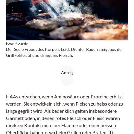
iStock/Searsie
Der Seele Freud', des Körpers Leid: Dichter Rauch steigt aus der
Grillkohle auf und dringt ins Fleisch.
HAAs entstehen, wenn Aminosäure oder Proteine erhitzt
werden. Sie entwickeln sich, wenn Fleisch zu heiss oder zu
lange gegrillt wird. Als bedenklich gelten insbesondere
Garmethoden, in denen rotes Fleisch oder Fleischwaren
direkten Kontakt mit einer Flamme oder einer heissen
Oberfläche haben, etwa beim Grillen oder Braten (1).