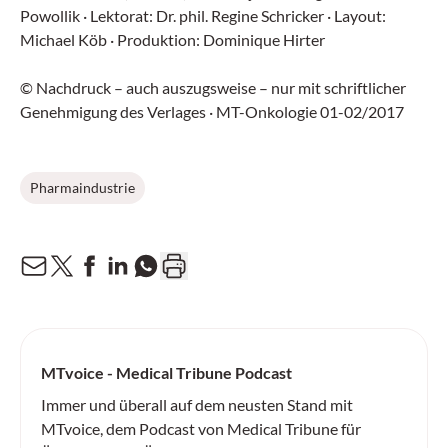
Powollik · Lektorat: Dr. phil. Regine Schricker · Layout:
Michael Köb · Produktion: Dominique Hirter
© Nachdruck – auch auszugsweise – nur mit schriftlicher
Genehmigung des Verlages · MT-Onkologie 01-02/2017
Pharmaindustrie
MTvoice - Medical Tribune Podcast
Immer und überall auf dem neusten Stand mit
MTvoice, dem Podcast von Medical Tribune für