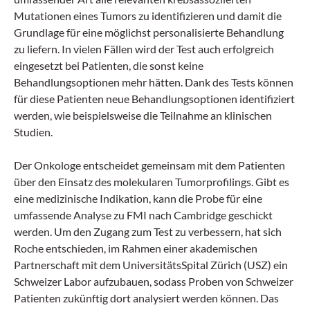
Mutationen eines Tumors zu identifizieren und damit die
Grundlage für eine möglichst personalisierte Behandlung
zu liefern. In vielen Fällen wird der Test auch erfolgreich
eingesetzt bei Patienten, die sonst keine
Behandlungsoptionen mehr hätten. Dank des Tests können
für diese Patienten neue Behandlungsoptionen identifiziert
werden, wie beispielsweise die Teilnahme an klinischen
Studien.
Der Onkologe entscheidet gemeinsam mit dem Patienten
über den Einsatz des molekularen Tumorprofilings. Gibt es
eine medizinische Indikation, kann die Probe für eine
umfassende Analyse zu FMI nach Cambridge geschickt
werden. Um den Zugang zum Test zu verbessern, hat sich
Roche entschieden, im Rahmen einer akademischen
Partnerschaft mit dem UniversitätsSpital Zürich (USZ) ein
Schweizer Labor aufzubauen, sodass Proben von Schweizer
Patienten zukünftig dort analysiert werden können. Das