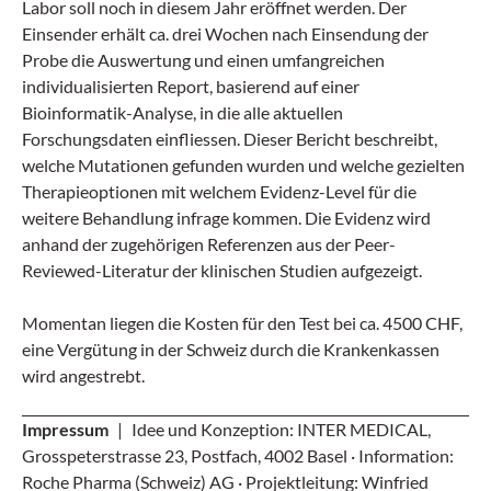
Labor soll noch in diesem Jahr eröffnet werden. Der
Einsender erhält ca. drei Wochen nach Einsendung der
Probe die Auswertung und einen umfangreichen
individualisierten Report, basierend auf einer
Bioinformatik-Analyse, in die alle aktuellen
Forschungsdaten einfliessen. Dieser Bericht beschreibt,
welche Mutationen gefunden wurden und welche gezielten
Therapieoptionen mit welchem Evidenz-Level für die
weitere Behandlung infrage kommen. Die Evidenz wird
anhand der zugehörigen Referenzen aus der Peer-
Reviewed-Literatur der klinischen Studien aufgezeigt.
Momentan liegen die Kosten für den Test bei ca. 4500 CHF,
eine Vergütung in der Schweiz durch die Krankenkassen
wird angestrebt. ­
Impressum
| Idee und Konzeption: INTER MEDICAL,
Grosspeterstrasse 23, Postfach, 4002 Basel · Information:
Roche Pharma (Schweiz) AG · Projektleitung: Winfried