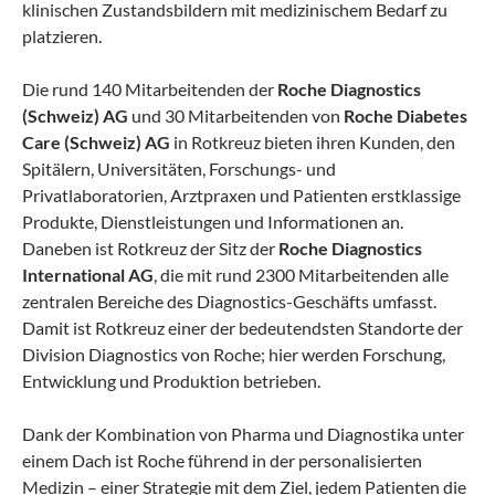
klinischen Zustandsbildern mit medizinischem Bedarf zu
platzieren.
Die rund 140 Mitarbeitenden der
Roche Diagnostics
(Schweiz) AG
und 30 Mitarbeitenden von
Roche Diabetes
Care (Schweiz) AG
in Rotkreuz bieten ihren Kunden, den
Spitälern, Universitäten, Forschungs- und
Privatlaboratorien, Arztpraxen und Patienten erstklassige
Produkte, Dienstleistungen und Informationen an.
Daneben ist Rotkreuz der Sitz der
Roche Diagnostics
International AG
, die mit rund 2300 Mitarbeitenden alle
zentralen Bereiche des Diagnostics-Geschäfts umfasst.
Damit ist Rotkreuz einer der bedeutendsten Standorte der
Division Diagnostics von Roche; hier werden Forschung,
Entwicklung und Produktion betrieben.
Dank der Kombination von Pharma und Diagnostika unter
einem Dach ist Roche führend in der personalisierten
Medizin – einer Strategie mit dem Ziel, jedem Patienten die