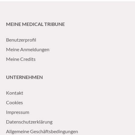
un intérêt croissan
MEINE MEDICAL TRIBUNE
Benutzerprofil
Meine Anmeldungen
Meine Credits
UNTERNEHMEN
Kontakt
Cookies
Impressum
Datenschutzerklärung
Allgemeine Geschäftsbedingungen