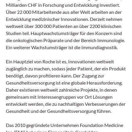
Milliarden CHF in Forschung und Entwicklung investiert.
Über 22 000 Mitarbeitende aus aller Welt arbeiten an der
Entwicklung medizinischer Innovationen. Derzeit nehmen
weltweit über 300 000 Patienten an über 2200 klinischen
Studien teil. Hauptwachstumsträger für den Konzern sind
die onkologischen Präparate und der Bereich Immunologie.
Ein weiterer Wachstumsträger ist die Immundiagnostik.
Ein Hauptziel von Roche ist es, Innovationen weltweit
zugänglich zu machen, sodass jeder Patient, der ein Produkt
benötigt, davon profitieren kann. Der Zugang zur
Gesundheitsversorgung ist eine globale Herausforderung.
Daher existieren weltweit zahlreiche Projekte, in denen
gemeinsam mit Interessengruppen vor Ort Lösungen
entwickelt werden, die zu nachhaltigen Verbesserungen der
Gesundheit und der Gesundheitsversorgung führen.
Das 2010 gegründete Unternehmen Foundation Medicine