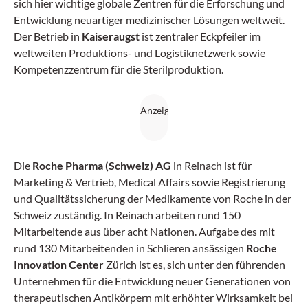
sich hier wichtige globale Zentren für die Erforschung und
Entwicklung neuartiger medizinischer Lösungen weltweit.
Der Betrieb in
Kaiseraugst
ist zentraler Eckpfeiler im
weltweiten Produktions- und Logistiknetzwerk sowie
Kompetenzzentrum für die Sterilproduktion.
Die
Roche Pharma (Schweiz) AG
in Reinach ist für
Marketing & Vertrieb, Medical Affairs sowie Registrierung
und Qualitätssicherung der Medikamente von Roche in der
Schweiz zuständig. In Reinach arbeiten rund 150
Mitarbeitende aus über acht Nationen. Aufgabe des mit
rund 130 Mitarbeitenden in Schlieren ansässigen
Roche
Innovation Center
Zürich ist es, sich unter den führenden
Unternehmen für die Entwicklung neuer Generationen von
therapeutischen Antikörpern mit erhöhter Wirksamkeit bei