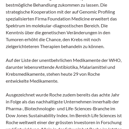
bestmögliche Behandlung zukommen zu lassen. Die
strategische Kooperation mit der auf Genomic Profiling
spezialisierten Firma Foundation Medicine erweitert das
Spektrum im molekular-diagnostischen Bereich. Die
Kenntnis über die genetischen Veränderungen in den
Tumoren erhöht die Chance, den Krebs mit noch
zielgerichteteren Therapien behandeln zu können.
Auf der Liste der unentbehrlichen Medikamente der WHO,
darunter lebensrettende Antibiotika, Malariamittel und
Krebsmedikamente, stehen heute 29 von Roche
entwickelte Medikamente.
Ausgezeichnet wurde Roche zudem bereits das achte Jahr
in Folge als das nachhaltigste Unternehmen innerhalb der
Pharma-, Biotechnologie- und Life-Sciences-Branche im
Dow Jones Sustainability Index. Im Bereich Life Sciences ist
Roche weltweit einer der grössten Investoren in Forschung