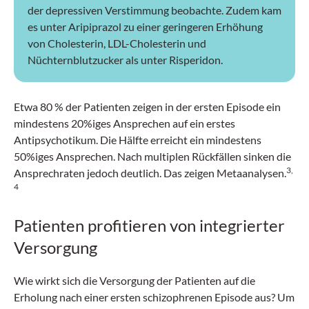
der depressiven Verstimmung beobachte. Zudem kam
es unter Aripiprazol zu einer geringeren Erhöhung
von Cholesterin, LDL-Cholesterin und
Nüchternblutzucker als unter Risperidon.
Etwa 80 % der Patienten zeigen in der ersten Episode ein
mindestens 20%iges Ansprechen auf ein erstes
Antipsychotikum. Die Hälfte erreicht ein mindestens
50%iges Ansprechen. Nach multiplen Rückfällen sinken die
3,
Ansprechraten jedoch deutlich. Das zeigen Metaanalysen.
4
Patienten profitieren von integrierter
Versorgung
Wie wirkt sich die Versorgung der Patienten auf die
Erholung nach einer ersten schizophrenen Episode aus? Um