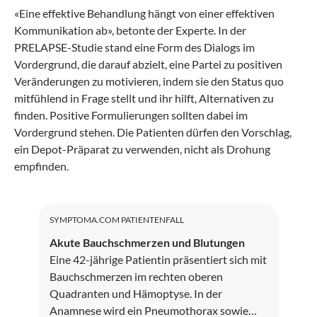
«Eine effektive Behandlung hängt von einer effektiven
Kommunikation ab», betonte der Experte. In der
PRELAPSE-Studie stand eine Form des Dialogs im
Vordergrund, die darauf abzielt, eine Partei zu positiven
Veränderungen zu motivieren, indem sie den Status quo
mitfühlend in Frage stellt und ihr hilft, Alternativen zu
finden. Positive Formulierungen sollten dabei im
Vordergrund stehen. Die Patienten dürfen den Vorschlag,
ein Depot-Präparat zu verwenden, nicht als Drohung
empfinden.
SYMPTOMA.COM PATIENTENFALL
Akute Bauchschmerzen und Blutungen
Eine 42-jährige Patientin präsentiert sich mit
Bauchschmerzen im rechten oberen
Quadranten und Hämoptyse. In der
Anamnese wird ein Pneumothorax sowie