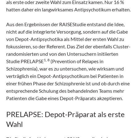
als erste oder zweite Wahl zum Einsatz kamen. Nur 16 %
hatten daher ein langwirksames Antipsychotikum erhalten.
Aus den Ergebnissen der RAISEStudie entstand die Idee,
nicht auf die integrierte Versorgung, sondern auf die Gabe
von Depot-Antipsychotika als Mittel der ersten Wahl zu
fokussieren, so der Referent. Das Ziel der ebenfalls Cluster-
randomisierten und von den Untersuchern initiierten
1, 8
Studie PRELAPSE
(Prevention of Relapes in
Schizophrenia), war es zu untersuchen, wie wirksam und
verträglich ein Depot-Antipsychotikum bei Patienten in
einer frühen Phase der Schizophrenie ist und ob durch eine
entsprechende Schulung des behandelnden Teams mehr
Patienten die Gabe eines Depot-Präparats akzeptieren.
PRELAPSE: Depot-Präparat als erste
Wahl