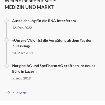
Weitere Inhalte zur Serie:
MEDIZIN UND MARKT
Auszeichnung für die RNA-Interferenz
12. Dez. 2022
«Unsere Vision ist die Vergütung ab dem Tag der
Zulassung»
23. März 2021
Norgine AG und SpePharm AG eröffnen Ihr neues
Büro in Luzern
5. Sept. 2019
Zur Serie