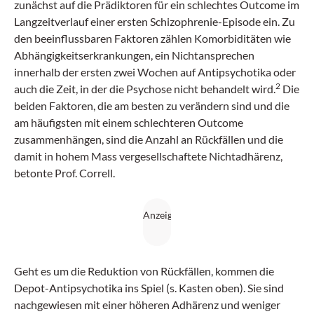
zunächst auf die Prädiktoren für ein schlechtes Outcome im
Langzeitverlauf einer ersten Schizophrenie-Episode ein. Zu
den beeinflussbaren Faktoren zählen Komorbiditäten wie
Abhängigkeitserkrankungen, ein Nichtansprechen
innerhalb der ersten zwei Wochen auf Antipsychotika oder
2
auch die Zeit, in der die Psychose nicht behandelt wird.
Die
beiden Faktoren, die am besten zu verändern sind und die
am häufigsten mit einem schlechteren Outcome
zusammenhängen, sind die Anzahl an Rückfällen und die
damit in hohem Mass vergesellschaftete Nichtadhärenz,
betonte Prof. Correll.
Geht es um die Reduktion von Rückfällen, kommen die
Depot-Antipsychotika ins Spiel (s. Kasten oben). Sie sind
nachgewiesen mit einer höheren Adhärenz und weniger