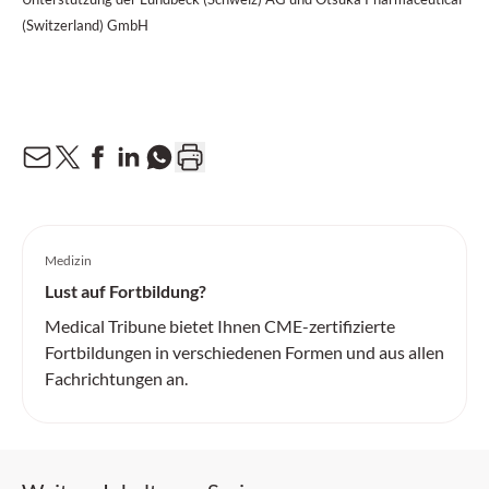
(Switzerland) GmbH
Medizin
Lust auf Fortbildung?
Medical Tribune bietet Ihnen CME-zertifizierte
Fortbildungen in verschiedenen Formen und aus allen
Fachrichtungen an.