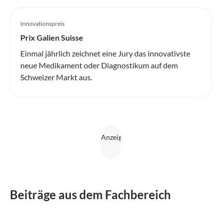
Innovationspreis
Prix Galien Suisse
Einmal jährlich zeichnet eine Jury das innovativste
neue Medikament oder Diagnostikum auf dem
Schweizer Markt aus.
Beiträge aus dem Fachbereich