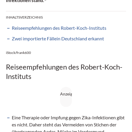
Infektionen stand.
INHALTSVERZEICHNIS
Reiseempfehlungen des Robert-Koch-Instituts
Zwei importierte Fällein Deutschland erkannt
iStock/frank600
Reiseempfehlungen des Robert-Koch-
Instituts
Eine Therapie oder Impfung gegen Zika-Infektionen gibt
es nicht. Daher steht das Vermeiden von Stichen der
übertragenden Aedes-Mücke im Vordergrund.