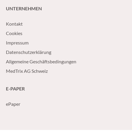
UNTERNEHMEN
Kontakt
Cookies
Impressum
Datenschutzerklärung
Allgemeine Geschäftsbedingungen
MedTrix AG Schweiz
E-PAPER
ePaper