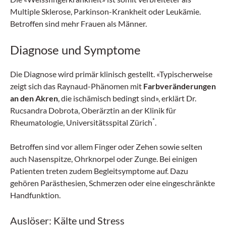
Multiple Sklerose, Parkinson-Krankheit oder Leukämie.
Betroffen sind mehr Frauen als Männer.
Diagnose und Symptome
Die Diagnose wird primär klinisch gestellt. «Typischerweise
zeigt sich das Raynaud-Phänomen mit
Farbveränderungen
an den Akren
, die ischämisch bedingt sind», erklärt Dr.
Rucsandra Dobrota, Oberärztin an der Klinik für
*
Rheumatologie, Universitätsspital Zürich
.
Betroffen sind vor allem Finger oder Zehen sowie selten
auch Nasenspitze, Ohrknorpel oder Zunge. Bei einigen
Patienten treten zudem Begleitsymptome auf. Dazu
gehören Parästhesien, Schmerzen oder eine eingeschränkte
Handfunktion.
Auslöser: Kälte und Stress