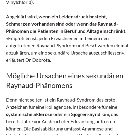
Vinylchlorid).
Abgeklärt wird,
wenn ein Leidensdruck besteht,
Schmerzen vorhanden sind oder wenn das Raynaud-
Phänomen die Patienten in Beruf und Alltag einschränkt.
«Empfohlen ist, jeden Erwachsenen mit einem neu
aufgetretenen Raynaud-Syndrom und Beschwerden einmal
abzuklären, um eine sekundäre Ursache auszuschliessen»,
erläutert Dr. Dobrota.
Mögliche Ursachen eines sekundären
Raynaud-Phänomens
Denn nicht selten ist ein Raynaud-Syndrom das erste
Anzeichen für eine Kollagenose, insbesondere für eine
systemische Sklerose
oder ein
Sjögren-Syndrom
, das
bereits Jahre vor Ausbruch der Erkrankung auftreten
können. Die Basisabklärung umfasst Anamnese und