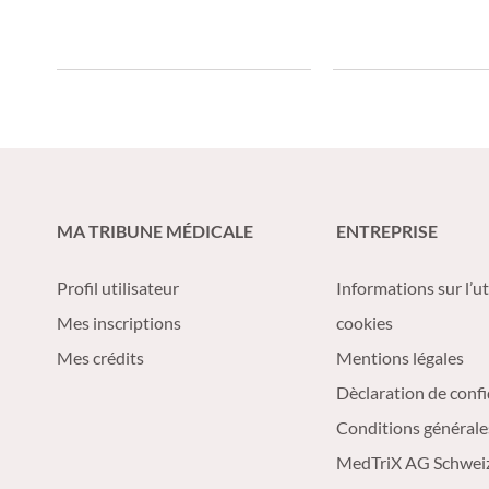
MA TRIBUNE MÉDICALE
ENTREPRISE
Profil utilisateur
Informations sur l’ut
Mes inscriptions
cookies
Mes crédits
Mentions légales
Dèclaration de confi
Conditions générale
MedTriX AG Schwei