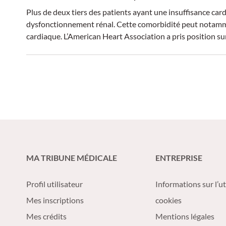
Plus de deux tiers des patients ayant une insuffisance c
dysfonctionnement rénal. Cette comorbidité peut notamm
cardiaque. L’American Heart Association a pris position sur 
MA TRIBUNE MÉDICALE
ENTREPRISE
Profil utilisateur
Informations sur l’ut
Mes inscriptions
cookies
Mes crédits
Mentions légales