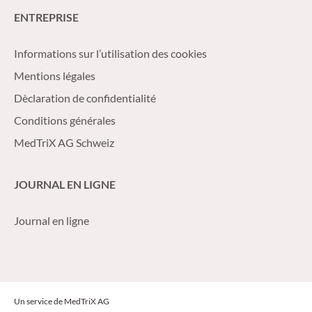
ENTREPRISE
Informations sur l’utilisation des cookies
Mentions légales
Dèclaration de confidentialité
Conditions générales
MedTriX AG Schweiz
JOURNAL EN LIGNE
Journal en ligne
Un service de MedTriX AG