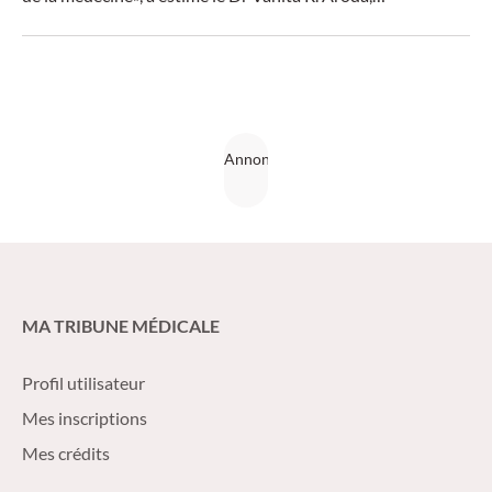
endocrinologue.
MA TRIBUNE MÉDICALE
Profil utilisateur
Mes inscriptions
Mes crédits