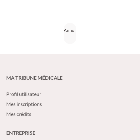
MA TRIBUNE MÉDICALE
Profil utilisateur
Mes inscriptions
Mes crédits
ENTREPRISE