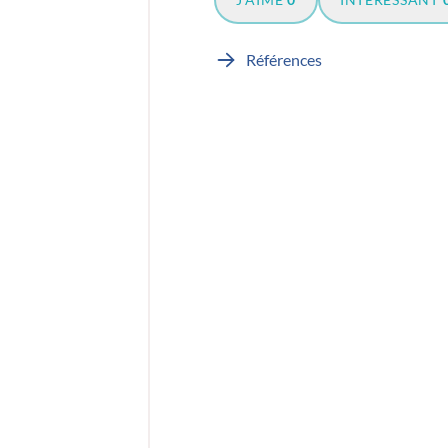
Références