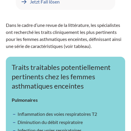
Jetzt Fall lösen
Dans le cadre d’une revue de la littérature, les spécialistes
ont recherché les traits cliniquement les plus pertinents
pour les femmes asthmatiques enceintes, définissant ainsi
une série de caractéristiques (voir tableau).
Traits traitables potentiellement
pertinents chez les femmes
asthmatiques enceintes
Pulmonaires
Inflammation des voies respiratoires T2
Diminution du débit respiratoire
Infection des voies respiratoires