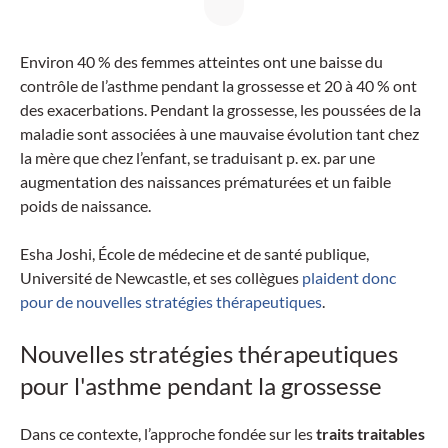
Environ 40 % des femmes atteintes ont une baisse du
contrôle de l’asthme pendant la grossesse et 20 à 40 % ont
des exacerbations. Pendant la grossesse, les poussées de la
maladie sont associées à une mauvaise évolution tant chez
la mère que chez l’enfant, se traduisant p. ex. par une
augmentation des naissances prématurées et un faible
poids de naissance.
Esha Joshi, École de médecine et de santé publique,
Université de Newcastle, et ses collègues
plaident donc
pour de nouvelles stratégies thérapeutiques
.
Nouvelles stratégies thérapeutiques
pour l'asthme pendant la grossesse
Dans ce contexte, l’approche fondée sur les
traits traitables