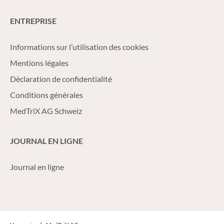
ENTREPRISE
Informations sur l’utilisation des cookies
Mentions légales
Dèclaration de confidentialité
Conditions générales
MedTriX AG Schweiz
JOURNAL EN LIGNE
Journal en ligne