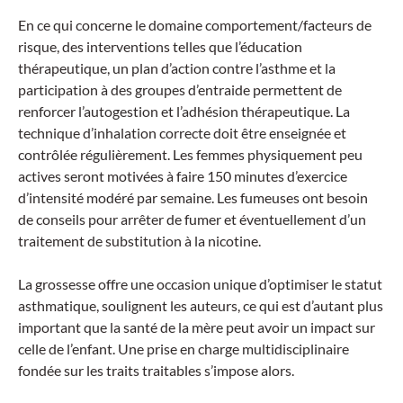
En ce qui concerne le domaine comportement/facteurs de
risque, des interventions telles que l’éducation
thérapeutique, un plan d’action contre l’asthme et la
participation à des groupes d’entraide permettent de
renforcer l’autogestion et l’adhésion thérapeutique. La
technique d’inhalation correcte doit être enseignée et
contrôlée régulièrement. Les femmes physiquement peu
actives seront motivées à faire 150 minutes d’exercice
d’intensité modéré par semaine. Les fumeuses ont besoin
de conseils pour arrêter de fumer et éventuellement d’un
traitement de substitution à la nicotine.
La grossesse offre une occasion unique d’optimiser le statut
asthmatique, soulignent les auteurs, ce qui est d’autant plus
important que la santé de la mère peut avoir un impact sur
celle de l’enfant. Une prise en charge multidisciplinaire
fondée sur les traits traitables s’impose alors.