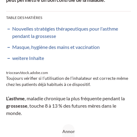
TABLE DES MATIÈRES
Nouvelles stratégies thérapeutiques pour l'asthme
pendant la grossesse
Masque, hygiène des mains et vaccination
weitere Inhalte
triocean/stock.adobe.com
Toujours vérifier si l’utilisation de l’inhalateur est correcte même
chez les patients déjà habitués à ce dispositif.
L’asthme
, maladie chronique la plus fréquente pendant la
grossesse
, touche 8 à 13 % des futures mères dans le
monde.