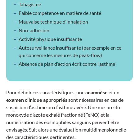
Tabagisme
Faible compétence en matière de santé
Mauvaise technique d‘inhalation
Non-adhésion
Activité physique insuffisante
Autosurveillance insuffisante (par exemple en ce
qui concerne les mesures de peak-flow)
Absence de plan d‘action écrit contre l‘asthme
Pour définir ces caractéristiques, une
anamnèse
et un
examen clinique appropriés
sont nécessaires en cas de
suspicion d’asthme ou d’asthme avéré. Une mesure du
monoxyde d’azote exhalé fractionné (FeNO) et la
numérisation des éosinophiles sanguins peuvent être
envisagés. Suit alors une évaluation multidimensionnelle
des caractéristiques pertinentes.