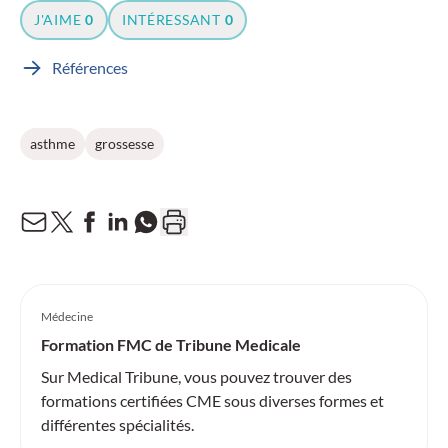
J'AIME
0
INTÉRESSANT
0
Références
asthme
grossesse
Médecine
Formation FMC de Tribune Medicale
Sur Medical Tribune, vous pouvez trouver des
formations certifiées CME sous diverses formes et
différentes spécialités.