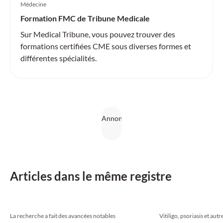
Médecine
Formation FMC de Tribune Medicale
Sur Medical Tribune, vous pouvez trouver des
formations certifiées CME sous diverses formes et
différentes spécialités.
Articles dans le même registre
La recherche a fait des avancées notables
Vitiligo, psoriasis et autr