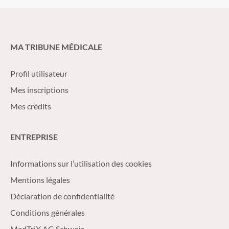
MA TRIBUNE MÉDICALE
Profil utilisateur
Mes inscriptions
Mes crédits
ENTREPRISE
Informations sur l’utilisation des cookies
Mentions légales
Dèclaration de confidentialité
Conditions générales
MedTriX AG Schweiz