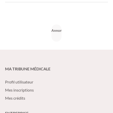
profil de risque individuel.
MA TRIBUNE MÉDICALE
Profil utilisateur
Mes inscriptions
Mes crédits