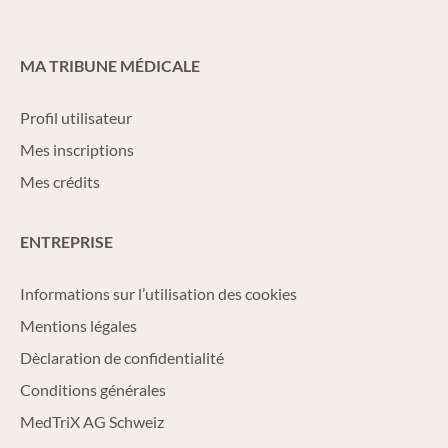
MA TRIBUNE MÉDICALE
Profil utilisateur
Mes inscriptions
Mes crédits
ENTREPRISE
Informations sur l’utilisation des cookies
Mentions légales
Dèclaration de confidentialité
Conditions générales
MedTriX AG Schweiz