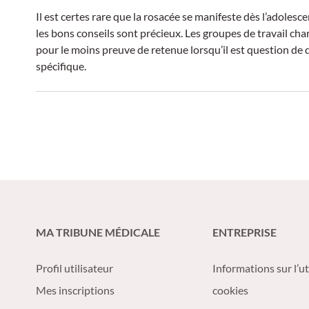
Il est certes rare que la rosacée se manifeste dès l’adolesce
les bons conseils sont précieux. Les groupes de travail ch
pour le moins preuve de retenue lorsqu’il est question de 
spécifique.
MA TRIBUNE MÉDICALE
ENTREPRISE
Profil utilisateur
Informations sur l’ut
Mes inscriptions
cookies