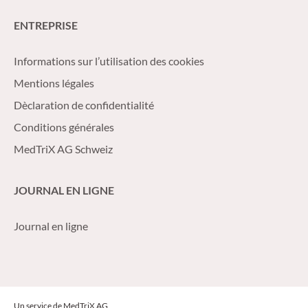
ENTREPRISE
Informations sur l’utilisation des cookies
Mentions légales
Dèclaration de confidentialité
Conditions générales
MedTriX AG Schweiz
JOURNAL EN LIGNE
Journal en ligne
Un service de MedTriX AG