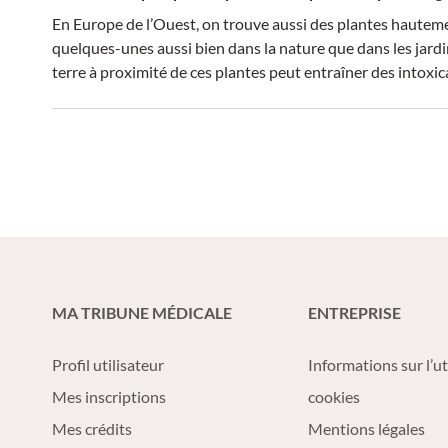
En Europe de l’Ouest, on trouve aussi des plantes hauteme
quelques-unes aussi bien dans la nature que dans les jardin
terre à proximité de ces plantes peut entraîner des intoxic
MA TRIBUNE MÉDICALE
ENTREPRISE
Profil utilisateur
Informations sur l’ut
Mes inscriptions
cookies
Mes crédits
Mentions légales