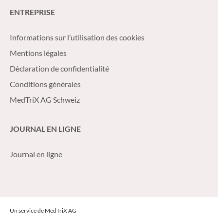
ENTREPRISE
Informations sur l’utilisation des cookies
Mentions légales
Dèclaration de confidentialité
Conditions générales
MedTriX AG Schweiz
JOURNAL EN LIGNE
Journal en ligne
Un service de MedTriX AG