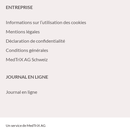
ENTREPRISE
Informations sur l’utilisation des cookies
Mentions légales
Dèclaration de confidentialité
Conditions générales
MedTriX AG Schweiz
JOURNAL EN LIGNE
Journal en ligne
Un service de MedTriX AG