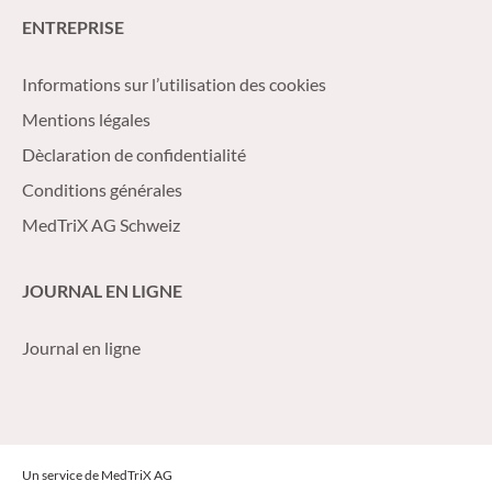
ENTREPRISE
Informations sur l’utilisation des cookies
Mentions légales
Dèclaration de confidentialité
Conditions générales
MedTriX AG Schweiz
JOURNAL EN LIGNE
Journal en ligne
Un service de MedTriX AG