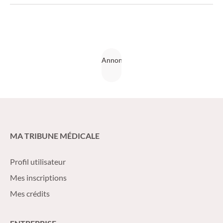
MA TRIBUNE MÉDICALE
Profil utilisateur
Mes inscriptions
Mes crédits