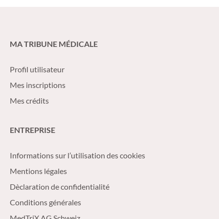
MA TRIBUNE MÉDICALE
Profil utilisateur
Mes inscriptions
Mes crédits
ENTREPRISE
Informations sur l’utilisation des cookies
Mentions légales
Dèclaration de confidentialité
Conditions générales
MedTriX AG Schweiz