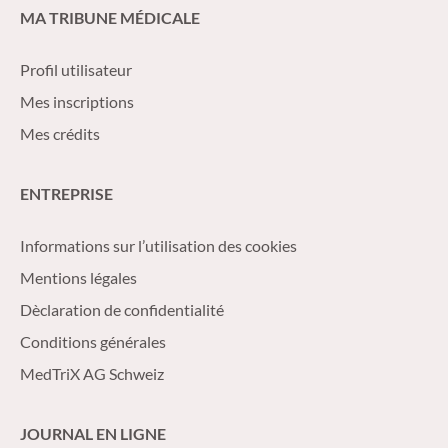
MA TRIBUNE MÉDICALE
Profil utilisateur
Mes inscriptions
Mes crédits
ENTREPRISE
Informations sur l’utilisation des cookies
Mentions légales
Dèclaration de confidentialité
Conditions générales
MedTriX AG Schweiz
JOURNAL EN LIGNE