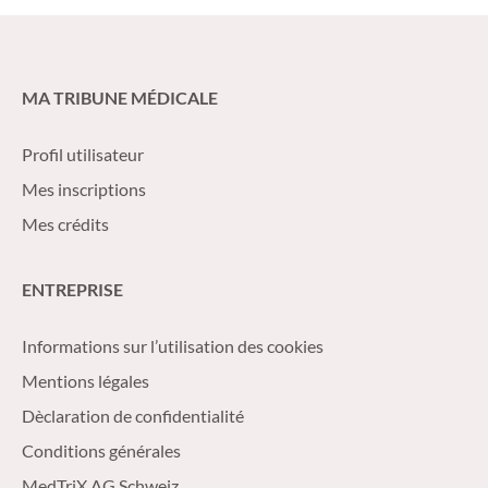
MA TRIBUNE MÉDICALE
Profil utilisateur
Mes inscriptions
Mes crédits
ENTREPRISE
Informations sur l’utilisation des cookies
Mentions légales
Dèclaration de confidentialité
Conditions générales
MedTriX AG Schweiz