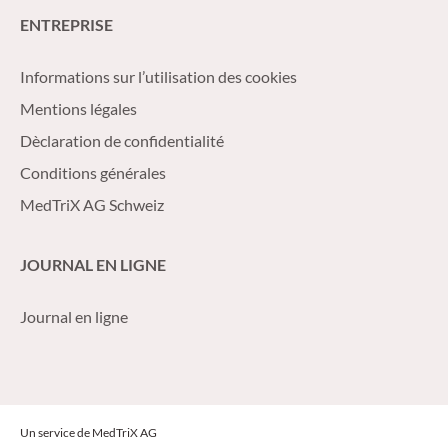
ENTREPRISE
Informations sur l’utilisation des cookies
Mentions légales
Dèclaration de confidentialité
Conditions générales
MedTriX AG Schweiz
JOURNAL EN LIGNE
Journal en ligne
Un service de MedTriX AG