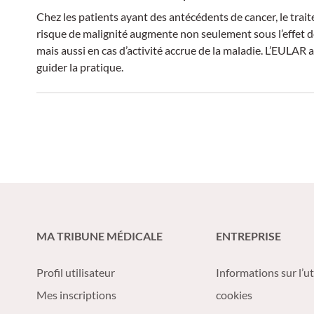
Chez les patients ayant des antécédents de cancer, le trai
risque de malignité augmente non seulement sous l’effet d
mais aussi en cas d’activité accrue de la maladie. L’EULA
guider la pratique.
MA TRIBUNE MÉDICALE
ENTREPRISE
Profil utilisateur
Informations sur l’ut
Mes inscriptions
cookies