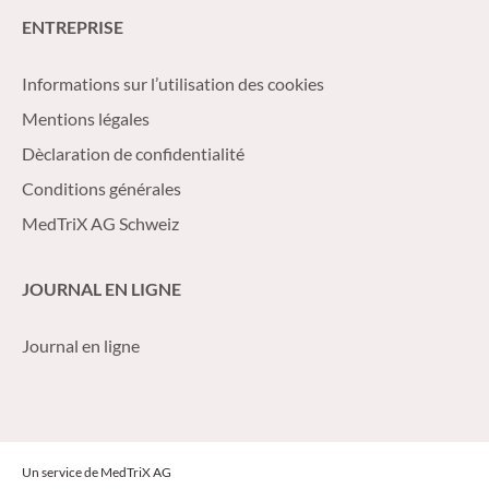
ENTREPRISE
Informations sur l’utilisation des cookies
Mentions légales
Dèclaration de confidentialité
Conditions générales
MedTriX AG Schweiz
JOURNAL EN LIGNE
Journal en ligne
Un service de MedTriX AG