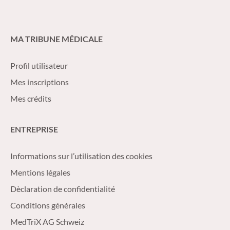
MA TRIBUNE MÉDICALE
Profil utilisateur
Mes inscriptions
Mes crédits
ENTREPRISE
Informations sur l’utilisation des cookies
Mentions légales
Dèclaration de confidentialité
Conditions générales
MedTriX AG Schweiz