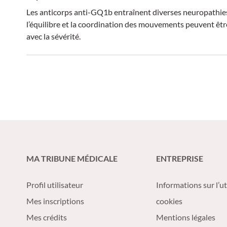
Les anticorps anti-GQ1b entraînent diverses neuropathies.
l’équilibre et la coordination des mouvements peuvent être 
avec la sévérité.
MA TRIBUNE MÉDICALE
ENTREPRISE
Profil utilisateur
Informations sur l’ut
Mes inscriptions
cookies
Mes crédits
Mentions légales